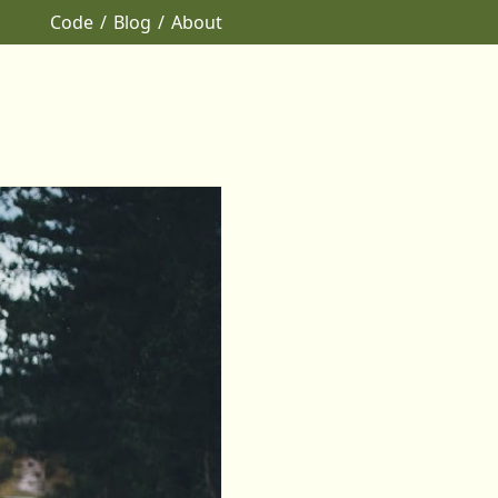
Code
Blog
About