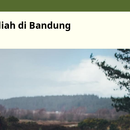
liah di Bandung