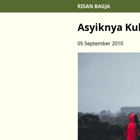
RISAN BAGJA
Asyiknya Ku
05 September 2010