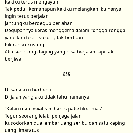
Kakiku terus mengayun
Tak peduli kemanapun kakiku melangkah, ku hanya
ingin terus berjalan
Jantungku berdegup perlahan
Degupannya keras menggema dalam rongga-rongga
yang kini telah kosong tak bertuan
Pikiranku kosong
Aku sepotong daging yang bisa berjalan tapi tak
berjiwa
Di sana aku berhenti
Di jalan yang aku tidak tahu namanya
“Kalau mau lewat sini harus pake tiket mas”
Tegur seorang lelaki penjaga jalan
Kusodorkan dua lembar uang seribu dan satu keping
uang limaratus