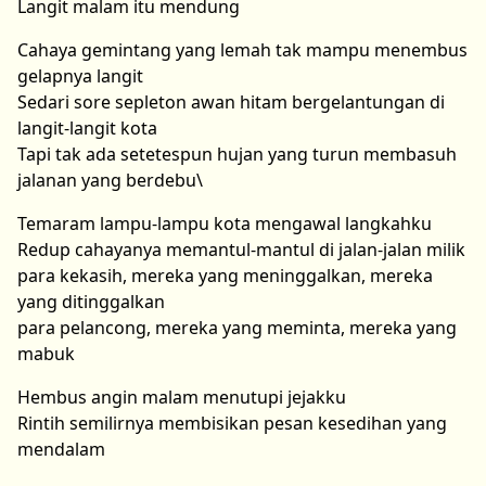
Langit malam itu mendung
Cahaya gemintang yang lemah tak mampu menembus
gelapnya langit
Sedari sore sepleton awan hitam bergelantungan di
langit-langit kota
Tapi tak ada setetespun hujan yang turun membasuh
jalanan yang berdebu\
Temaram lampu-lampu kota mengawal langkahku
Redup cahayanya memantul-mantul di jalan-jalan milik
para kekasih, mereka yang meninggalkan, mereka
yang ditinggalkan
para pelancong, mereka yang meminta, mereka yang
mabuk
Hembus angin malam menutupi jejakku
Rintih semilirnya membisikan pesan kesedihan yang
mendalam