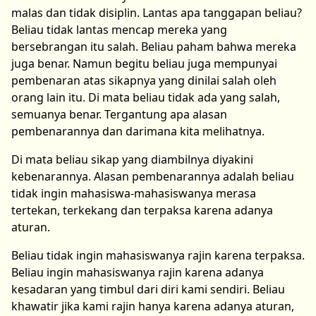
malas dan tidak disiplin. Lantas apa tanggapan beliau?
Beliau tidak lantas mencap mereka yang
bersebrangan itu salah. Beliau paham bahwa mereka
juga benar. Namun begitu beliau juga mempunyai
pembenaran atas sikapnya yang dinilai salah oleh
orang lain itu. Di mata beliau tidak ada yang salah,
semuanya benar. Tergantung apa alasan
pembenarannya dan darimana kita melihatnya.
Di mata beliau sikap yang diambilnya diyakini
kebenarannya. Alasan pembenarannya adalah beliau
tidak ingin mahasiswa-mahasiswanya merasa
tertekan, terkekang dan terpaksa karena adanya
aturan.
Beliau tidak ingin mahasiswanya rajin karena terpaksa.
Beliau ingin mahasiswanya rajin karena adanya
kesadaran yang timbul dari diri kami sendiri. Beliau
khawatir jika kami rajin hanya karena adanya aturan,