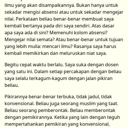
ilmu yang akan disampaikannya. Bukan hanya untuk
sekadar mengisi absensi atau untuk sekadar mengejar
nilai. Perkataan beliau benar-benar membuat saya
kembali bertanya pada diri saya sendiri. Atas dasar
apa saya ada di sini? Memenuhi kolom absensi?
Mengejar nilai semata? Atau benar-benar untuk tujuan
yang lebih mulia: mencari ilmu? Rasanya saya harus
kembali memikirkan dan meluruskan niat saya.
Begitu cepat waktu berlalu. Saya suka dengan dosen
yang satu ini. Dalam setiap percakapan dengan beliau
saya selalu terkagum-kagum dengan jalan pikiran
beliau.
Pikirannya benar-benar terbuka, tidak jadul, tidak
konvensional. Beliau juga seorang muslim yang taat.
Beliau seorang pemberontak. Beliau memberontak
dengan pemikirannya. Ketika yang lain dengan teguh
mempertahankan pemikiran yang konvensional,