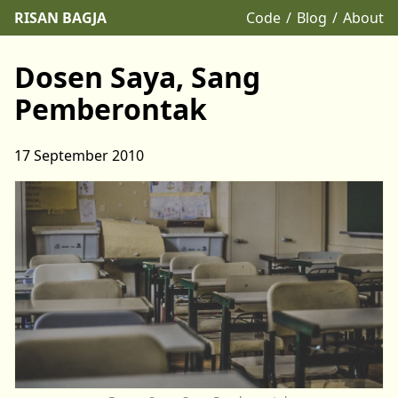
RISAN BAGJA
Code
Blog
About
Dosen Saya, Sang
Pemberontak
17 September 2010