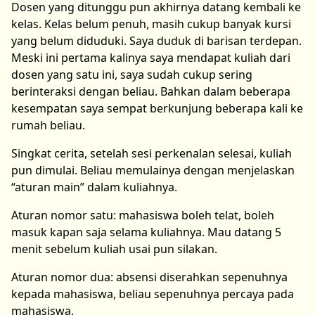
Dosen yang ditunggu pun akhirnya datang kembali ke
kelas. Kelas belum penuh, masih cukup banyak kursi
yang belum diduduki. Saya duduk di barisan terdepan.
Meski ini pertama kalinya saya mendapat kuliah dari
dosen yang satu ini, saya sudah cukup sering
berinteraksi dengan beliau. Bahkan dalam beberapa
kesempatan saya sempat berkunjung beberapa kali ke
rumah beliau.
Singkat cerita, setelah sesi perkenalan selesai, kuliah
pun dimulai. Beliau memulainya dengan menjelaskan
“aturan main” dalam kuliahnya.
Aturan nomor satu: mahasiswa boleh telat, boleh
masuk kapan saja selama kuliahnya. Mau datang 5
menit sebelum kuliah usai pun silakan.
Aturan nomor dua: absensi diserahkan sepenuhnya
kepada mahasiswa, beliau sepenuhnya percaya pada
mahasiswa.