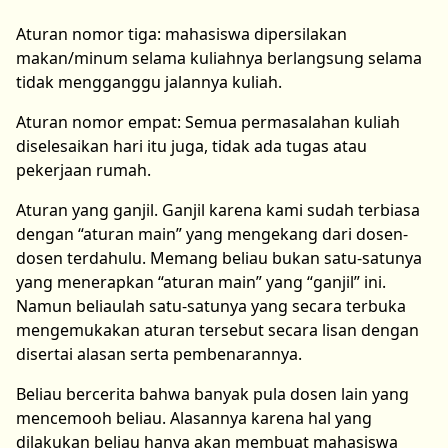
Aturan nomor tiga: mahasiswa dipersilakan
makan/minum selama kuliahnya berlangsung selama
tidak mengganggu jalannya kuliah.
Aturan nomor empat: Semua permasalahan kuliah
diselesaikan hari itu juga, tidak ada tugas atau
pekerjaan rumah.
Aturan yang ganjil. Ganjil karena kami sudah terbiasa
dengan “aturan main” yang mengekang dari dosen-
dosen terdahulu. Memang beliau bukan satu-satunya
yang menerapkan “aturan main” yang “ganjil” ini.
Namun beliaulah satu-satunya yang secara terbuka
mengemukakan aturan tersebut secara lisan dengan
disertai alasan serta pembenarannya.
Beliau bercerita bahwa banyak pula dosen lain yang
mencemooh beliau. Alasannya karena hal yang
dilakukan beliau hanya akan membuat mahasiswa