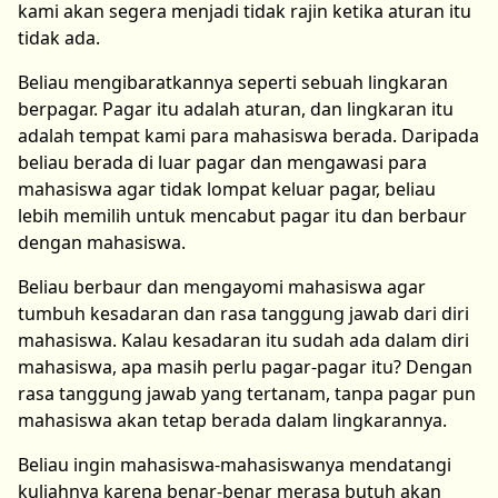
kami akan segera menjadi tidak rajin ketika aturan itu
tidak ada.
Beliau mengibaratkannya seperti sebuah lingkaran
berpagar. Pagar itu adalah aturan, dan lingkaran itu
adalah tempat kami para mahasiswa berada. Daripada
beliau berada di luar pagar dan mengawasi para
mahasiswa agar tidak lompat keluar pagar, beliau
lebih memilih untuk mencabut pagar itu dan berbaur
dengan mahasiswa.
Beliau berbaur dan mengayomi mahasiswa agar
tumbuh kesadaran dan rasa tanggung jawab dari diri
mahasiswa. Kalau kesadaran itu sudah ada dalam diri
mahasiswa, apa masih perlu pagar-pagar itu? Dengan
rasa tanggung jawab yang tertanam, tanpa pagar pun
mahasiswa akan tetap berada dalam lingkarannya.
Beliau ingin mahasiswa-mahasiswanya mendatangi
kuliahnya karena benar-benar merasa butuh akan