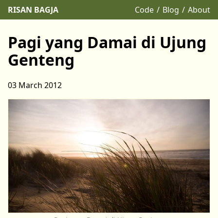
RISAN BAGJA
Code
Blog
About
Pagi yang Damai di Ujung
Genteng
03 March 2012