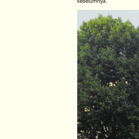
sebelumnya.